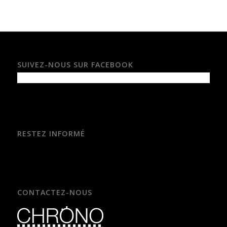
SUIVEZ-NOUS SUR FACEBOOK
RESTEZ INFORMÉ
CONTACTEZ-NOUS