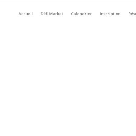
Accueil
Défi Market
Calendrier
Inscription
Rés