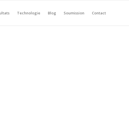
ultats
Technologie
Blog
Soumission
Contact