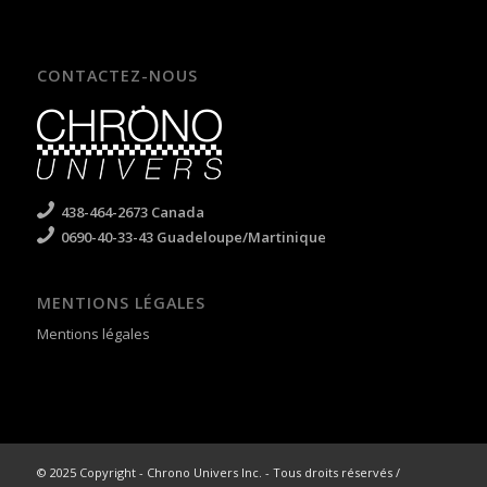
CONTACTEZ-NOUS
438-464-2673 Canada
0690-40-33-43 Guadeloupe/Martinique
MENTIONS LÉGALES
Mentions légales
© 2025 Copyright - Chrono Univers Inc. - Tous droits réservés /