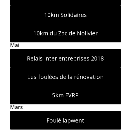
10km Solidaires
10km du Zac de Nolivier
Mai
Relais inter entreprises 2018
Les foulées de la rénovation
5km FVRP
Mars
Foulé lapwent