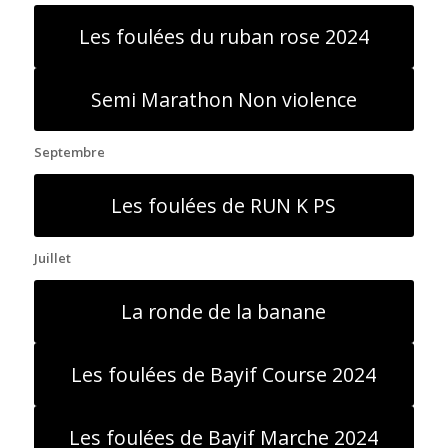
Les foulées du ruban rose 2024
Semi Marathon Non violence
Septembre
Les foulées de RUN K PS
Juillet
La ronde de la banane
Les foulées de Bayif Course 2024
Les foulées de Bayif Marche 2024