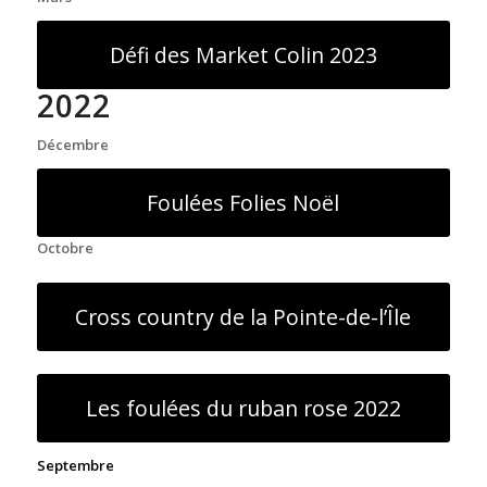
Défi des Market Colin 2023
2022
Décembre
Foulées Folies Noël
Octobre
Cross country de la Pointe-de-l’Île
Les foulées du ruban rose 2022
Septembre