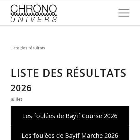
Liste des résultats
LISTE DES RÉSULTATS
2026
Juillet
Les foulées de Bayif Course 2026
Les foulées de Bayif Marche 2026