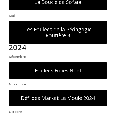
La Boucle de Sofaïa
Mai
Les Foulées de la Pédagogie
Routière 3
2024
Décembre
Foulées Folies Noël
Novembre
Défi des Market Le Moule 2024
Octobre