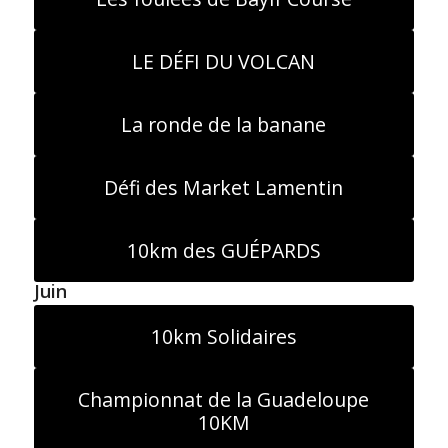
LE DÉFI DU VOLCAN
La ronde de la banane
Défi des Market Lamentin
10km des GUÉPARDS
Juin
10km Solidaires
Championnat de la Guadeloupe
10KM