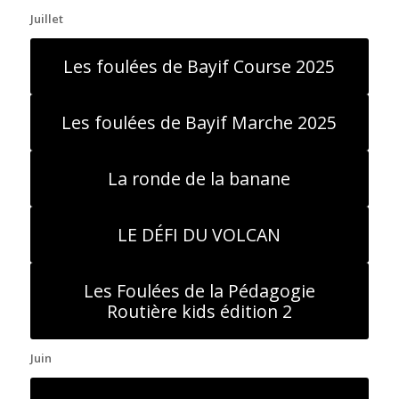
Juillet
Les foulées de Bayif Course 2025
Les foulées de Bayif Marche 2025
La ronde de la banane
LE DÉFI DU VOLCAN
Les Foulées de la Pédagogie
Routière kids édition 2
Juin