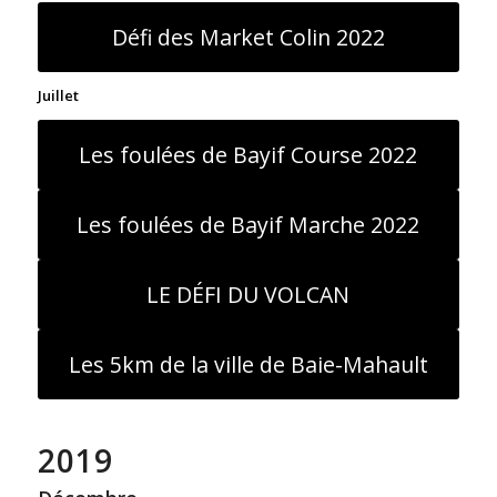
Défi des Market Colin 2022
Juillet
Les foulées de Bayif Course 2022
Les foulées de Bayif Marche 2022
LE DÉFI DU VOLCAN
Les 5km de la ville de Baie-Mahault
2019