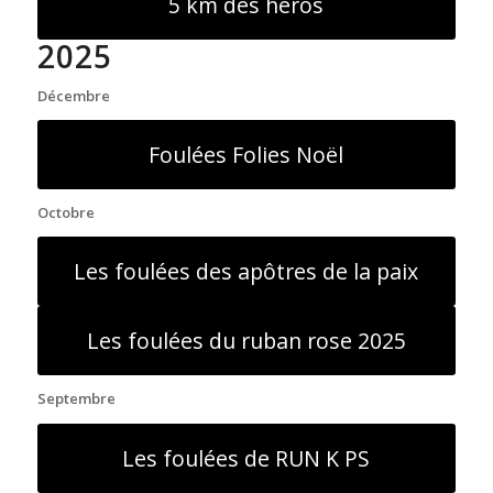
5 km des héros
2025
Décembre
Foulées Folies Noël
Octobre
Les foulées des apôtres de la paix
Les foulées du ruban rose 2025
Septembre
Les foulées de RUN K PS