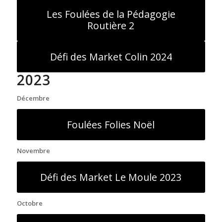
Les Foulées de la Pédagogie
Routière 2
Défi des Market Colin 2024
2023
Décembre
Foulées Folies Noël
Novembre
Défi des Market Le Moule 2023
Octobre