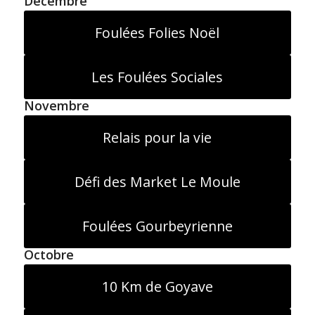
Décembre
Foulées Folies Noël
Les Foulées Sociales
Novembre
Relais pour la vie
Défi des Market Le Moule
Foulées Gourbeyrienne
Octobre
10 Km de Goyave