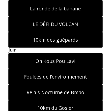
La ronde de la banane
LE DÉFI DU VOLCAN
10km des guépards
Juin
On Kous Pou Lavi
Foulées de l’environnement
Relais Nocturne de Bmao
10km du Gosier