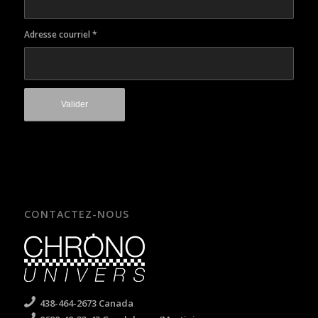
Adresse courriel
*
CONTACTEZ-NOUS
438-464-2673 Canada