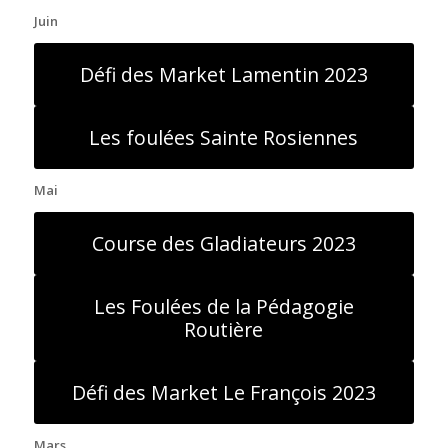
Juin
Défi des Market Lamentin 2023
Les foulées Sainte Rosiennes
Mai
Course des Gladiateurs 2023
Les Foulées de la Pédagogie
Routière
Défi des Market Le François 2023
Mars