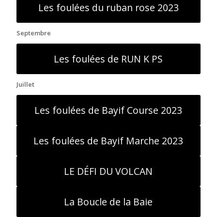
Les foulées du ruban rose 2023
Septembre
Les foulées de RUN K PS
Juillet
Les foulées de Bayif Course 2023
Les foulées de Bayif Marche 2023
LE DÉFI DU VOLCAN
La Boucle de la Baie