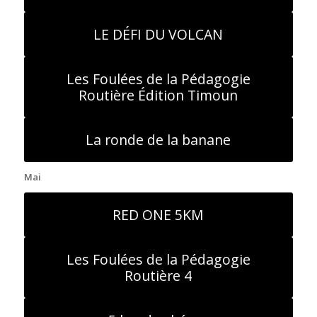
LE DÉFI DU VOLCAN
Les Foulées de la Pédagogie
Routière Édition Timoun
La ronde de la banane
Mai
RED ONE 5KM
Les Foulées de la Pédagogie
Routière 4