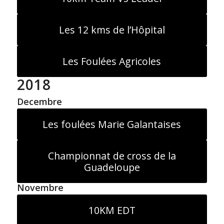
Les 12 kms de l’Hôpital
Les Foulées Agricoles
2018
Decembre
Les foulées Marie Galantaises
Championnat de cross de la
Guadeloupe
Novembre
10KM EDT