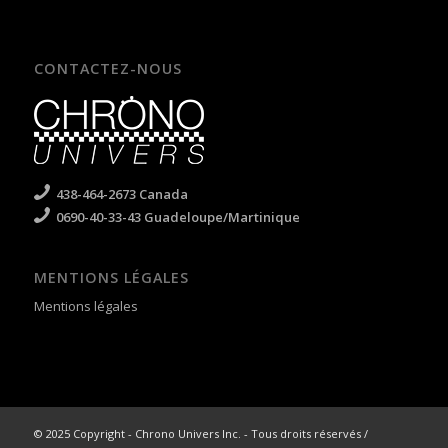
CONTACTEZ-NOUS
438-464-2673 Canada
0690-40-33-43 Guadeloupe/Martinique
MENTIONS LÉGALES
Mentions légales
© 2025 Copyright - Chrono Univers Inc. - Tous droits réservés /