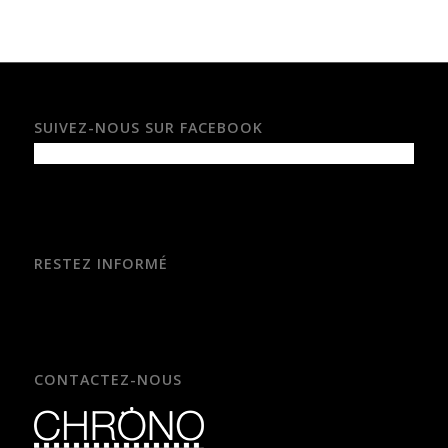
SUIVEZ-NOUS SUR FACEBOOK
RESTEZ INFORMÉ
CONTACTEZ-NOUS