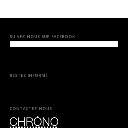
SUIVEZ-NOUS SUR FACEBOOK
RESTEZ INFORMÉ
CONTACTEZ-NOUS