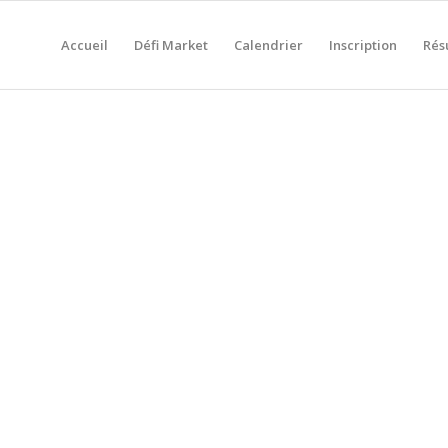
Accueil
Défi Market
Calendrier
Inscription
Rés