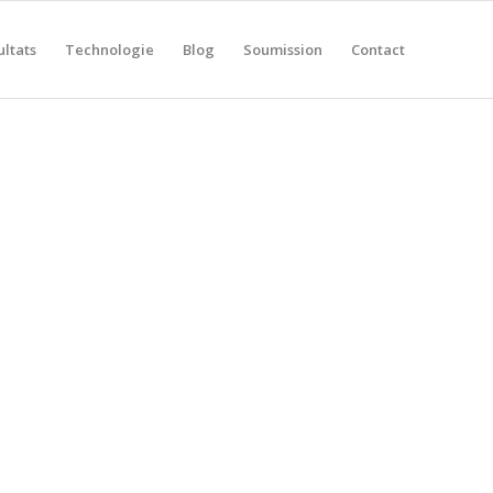
ultats
Technologie
Blog
Soumission
Contact