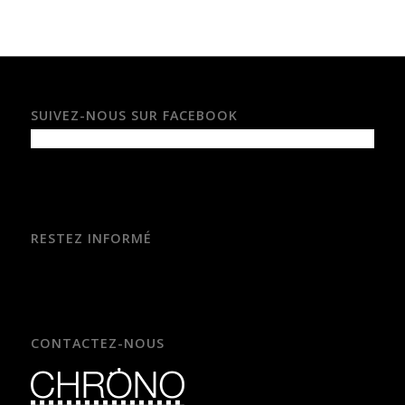
SUIVEZ-NOUS SUR FACEBOOK
RESTEZ INFORMÉ
CONTACTEZ-NOUS