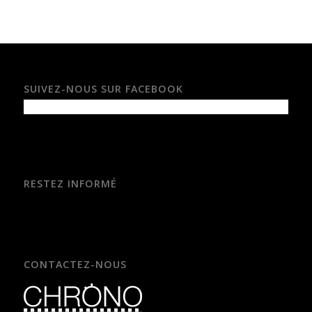
SUIVEZ-NOUS SUR FACEBOOK
RESTEZ INFORMÉ
CONTACTEZ-NOUS