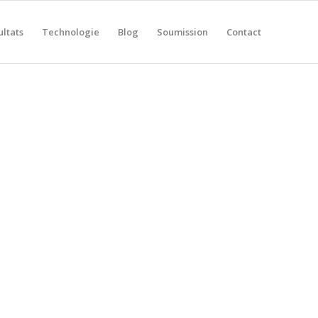
ultats
Technologie
Blog
Soumission
Contact