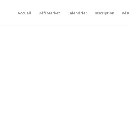
Accueil
Défi Market
Calendrier
Inscription
Rés