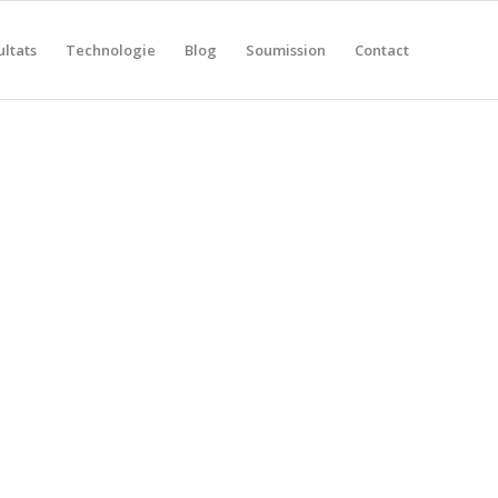
ultats
Technologie
Blog
Soumission
Contact