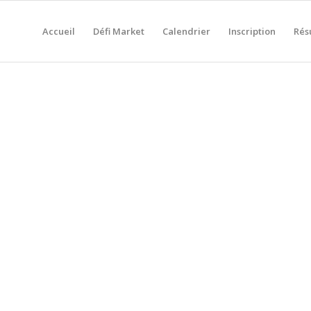
Accueil
Défi Market
Calendrier
Inscription
Rés