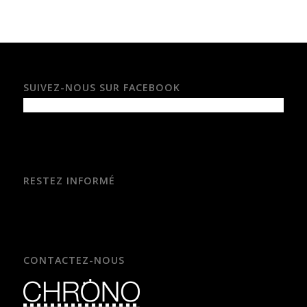
SUIVEZ-NOUS SUR FACEBOOK
RESTEZ INFORMÉ
CONTACTEZ-NOUS