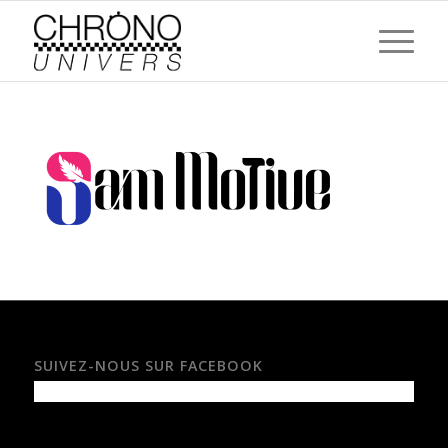
SUIVEZ-NOUS SUR FACEBOOK