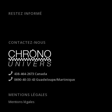
RESTEZ INFORMÉ
CONTACTEZ-NOUS
438-464-2673 Canada
0690-40-33-43 Guadeloupe/Martinique
MENTIONS LÉGALES
Mentions légales