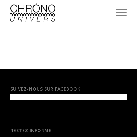
SUIVEZ-NOUS SUR FACEBOOK
RESTEZ INFORMÉ