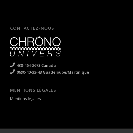
CONTACTEZ-NOUS
438-464-2673 Canada
0690-40-33-43 Guadeloupe/Martinique
MENTIONS LÉGALES
Mentions légales