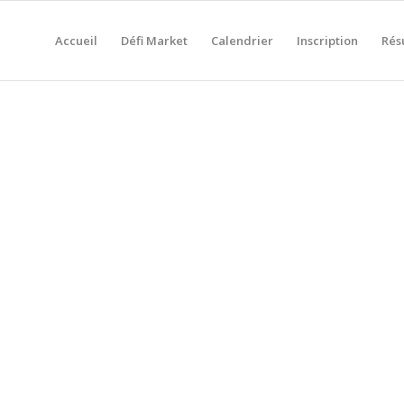
Accueil
Défi Market
Calendrier
Inscription
Rés