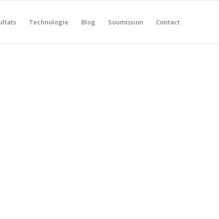
ultats
Technologie
Blog
Soumission
Contact