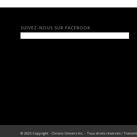
SUIVEZ-NOUS SUR FACEBOOK
© 2025 Copyright - Chrono Univers Inc. - Tous droits réservés / Transmi