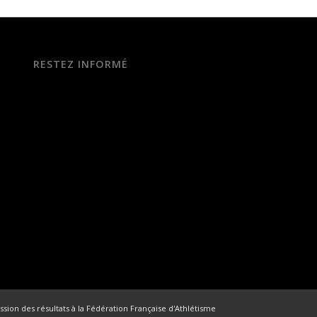
RESTEZ INFORMÉ
ssion des résultats à la Fédération Française d'Athlétisme