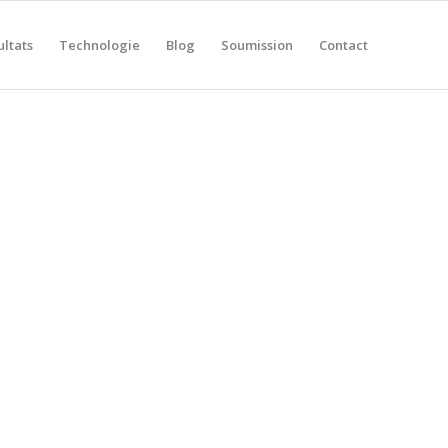
ultats
Technologie
Blog
Soumission
Contact