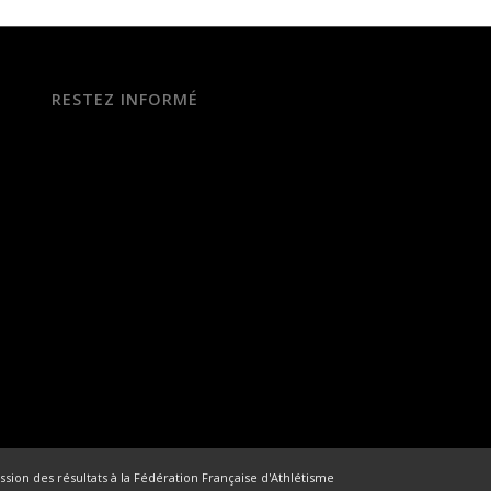
RESTEZ INFORMÉ
ssion des résultats à la Fédération Française d'Athlétisme