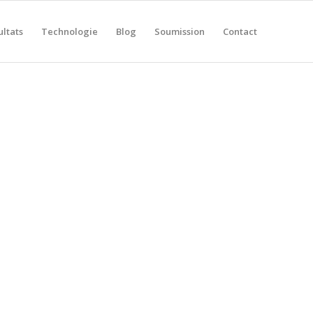
ultats
Technologie
Blog
Soumission
Contact