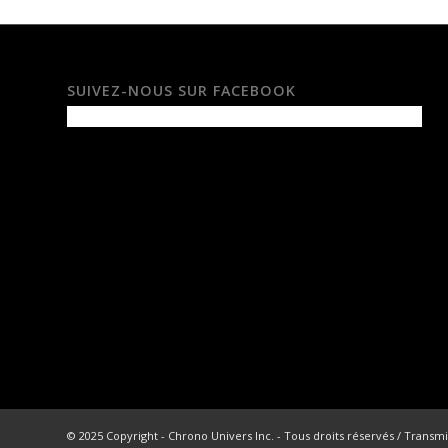
SUIVEZ-NOUS SUR FACEBOOK
© 2025 Copyright - Chrono Univers Inc. - Tous droits réservés / Transmi