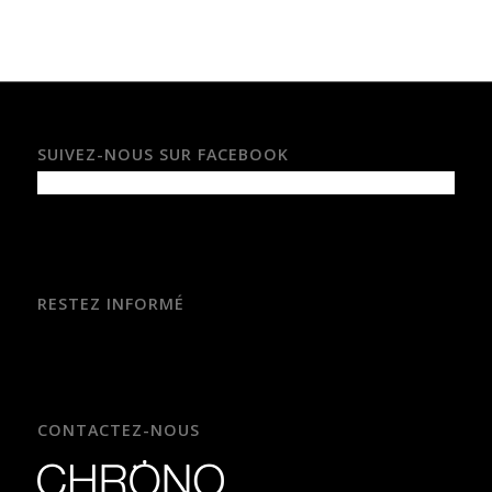
SUIVEZ-NOUS SUR FACEBOOK
RESTEZ INFORMÉ
CONTACTEZ-NOUS