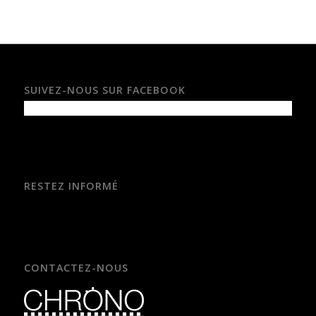
SUIVEZ-NOUS SUR FACEBOOK
RESTEZ INFORMÉ
CONTACTEZ-NOUS