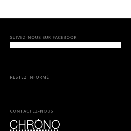
SUIVEZ-NOUS SUR FACEBOOK
RESTEZ INFORMÉ
CONTACTEZ-NOUS