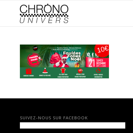
SUIVEZ-NOUS SUR FACEBOOK