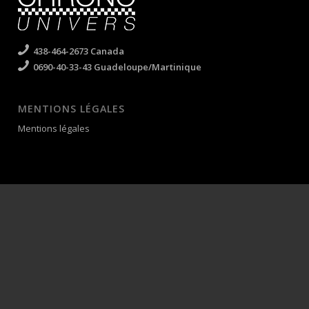
438-464-2673 Canada
0690-40-33-43 Guadeloupe/Martinique
MENTIONS LÉGALES
Mentions légales