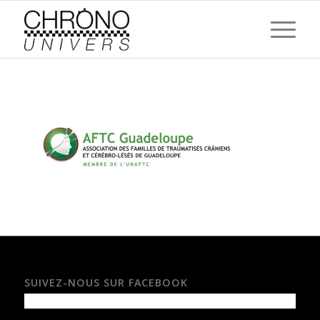
SUIVEZ-NOUS SUR FACEBOOK