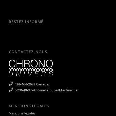
RESTEZ INFORMÉ
CONTACTEZ-NOUS
438-464-2673 Canada
0690-40-33-43 Guadeloupe/Martinique
MENTIONS LÉGALES
Mentions légales