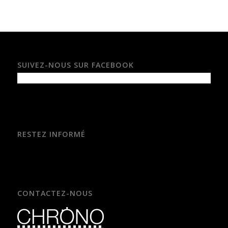
SUIVEZ-NOUS SUR FACEBOOK
RESTEZ INFORMÉ
CONTACTEZ-NOUS