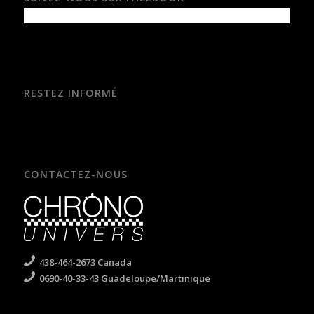
RESTEZ INFORMÉ
CONTACTEZ-NOUS
438-464-2673 Canada
0690-40-33-43 Guadeloupe/Martinique