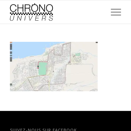
SUIVEZ-NOUS SUR FACEBOOK