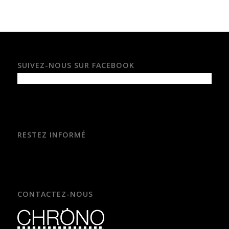
SUIVEZ-NOUS SUR FACEBOOK
RESTEZ INFORMÉ
CONTACTEZ-NOUS