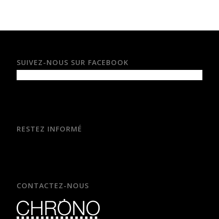
SUIVEZ-NOUS SUR FACEBOOK
RESTEZ INFORMÉ
CONTACTEZ-NOUS