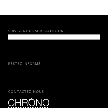
SUIVEZ-NOUS SUR FACEBOOK
RESTEZ INFORMÉ
CONTACTEZ-NOUS