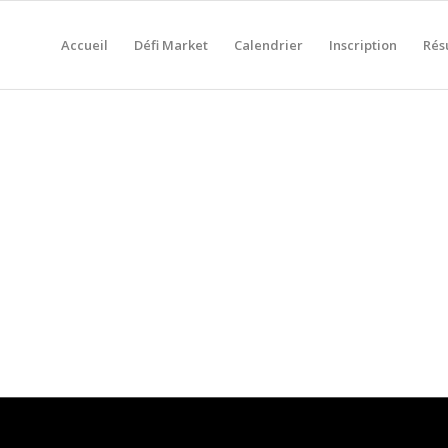
Accueil
Défi Market
Calendrier
Inscription
Rés