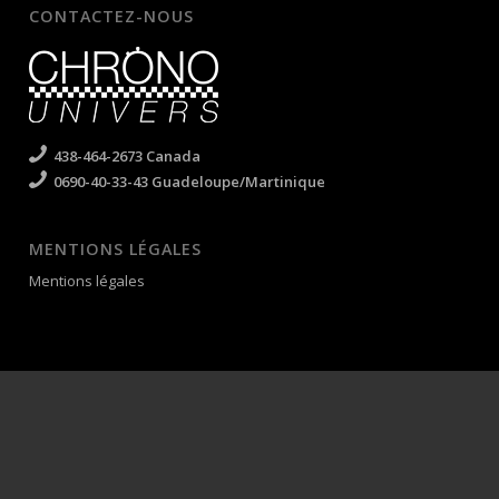
CONTACTEZ-NOUS
438-464-2673 Canada
0690-40-33-43 Guadeloupe/Martinique
MENTIONS LÉGALES
Mentions légales