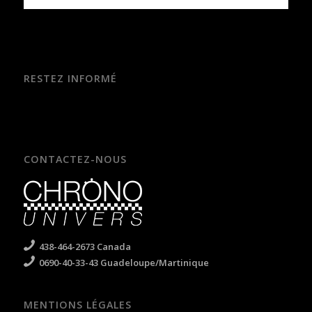
RESTEZ INFORMÉ
CONTACTEZ-NOUS
438-464-2673 Canada
0690-40-33-43 Guadeloupe/Martinique
MENTIONS LÉGALES