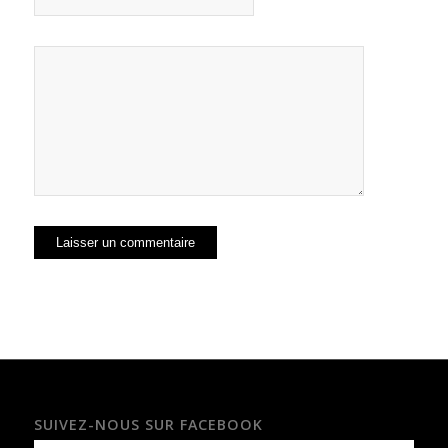
SUIVEZ-NOUS SUR FACEBOOK