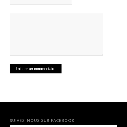
SUIVEZ-NOUS SUR FACEBOOK