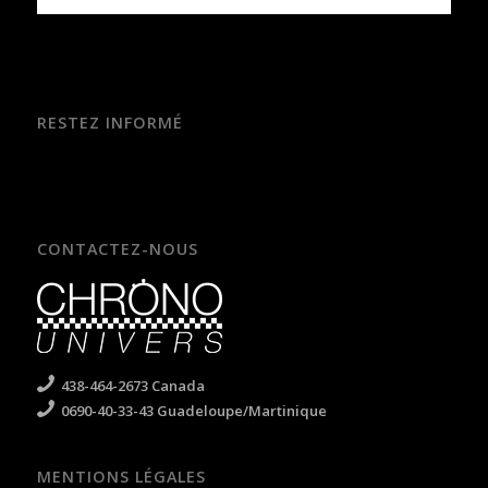
RESTEZ INFORMÉ
CONTACTEZ-NOUS
438-464-2673 Canada
0690-40-33-43 Guadeloupe/Martinique
MENTIONS LÉGALES