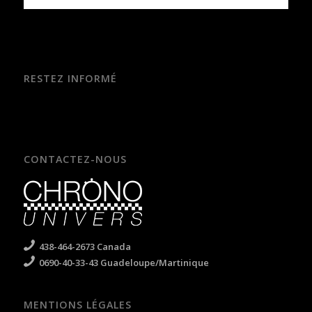
RESTEZ INFORMÉ
CONTACTEZ-NOUS
438-464-2673 Canada
0690-40-33-43 Guadeloupe/Martinique
MENTIONS LÉGALES