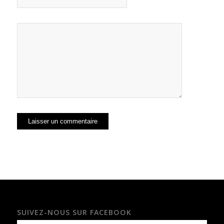
SUIVEZ-NOUS SUR FACEBOOK