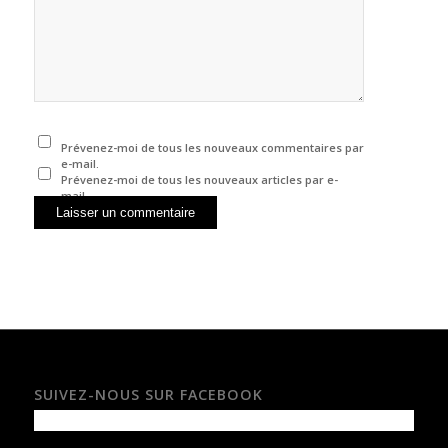
Prévenez-moi de tous les nouveaux commentaires par
e-mail.
Prévenez-moi de tous les nouveaux articles par e-
mail.
SUIVEZ-NOUS SUR FACEBOOK