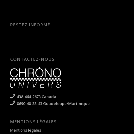
RESTEZ INFORMÉ
CONTACTEZ-NOUS
438-464-2673 Canada
0690-40-33-43 Guadeloupe/Martinique
MENTIONS LÉGALES
Mentions légales