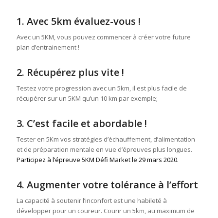
1. Avec 5km évaluez-vous !
Avec un 5KM, vous pouvez commencer à créer votre future
plan d’entrainement !
2. Récupérez plus vite !
Testez votre progression avec un 5km, il est plus facile de
récupérer sur un 5KM qu’un 10 km par exemple;
3. C’est facile et abordable !
Tester en 5Km vos stratégies d’échauffement, d’alimentation
et de préparation mentale en vue d’épreuves plus longues.
Participez à l’épreuve 5KM Défi Market le 29 mars 2020.
4. Augmenter votre tolérance à l’effort
La capacité à soutenir l’inconfort est une habileté à
développer pour un coureur. Courir un 5km, au maximum de