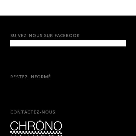
SUIVEZ-NOUS SUR FACEBOOK
RESTEZ INFORMÉ
CONTACTEZ-NOUS