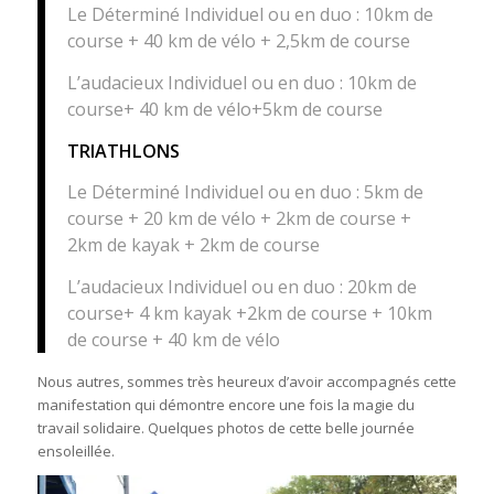
Le Déterminé Individuel ou en duo : 10km de
course + 40 km de vélo + 2,5km de course
L’audacieux Individuel ou en duo : 10km de
course+ 40 km de vélo+5km de course
TRIATHLONS
Le Déterminé Individuel ou en duo : 5km de
course + 20 km de vélo + 2km de course +
2km de kayak + 2km de course
L’audacieux Individuel ou en duo : 20km de
course+ 4 km kayak +2km de course + 10km
de course + 40 km de vélo
Nous autres, sommes très heureux d’avoir accompagnés cette
manifestation qui démontre encore une fois la magie du
travail solidaire. Quelques photos de cette belle journée
ensoleillée.