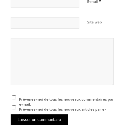
*
E-mail
Site web
Prévenez-moi de tous les nouveaux commentaires par
e-mail.
Prévenez-moi de tous les nouveaux articles par e-
mail.