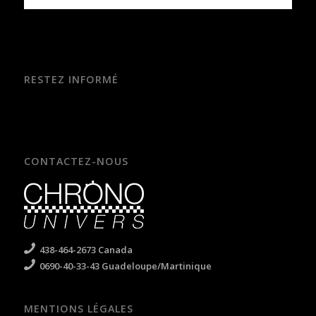
RESTEZ INFORMÉ
CONTACTEZ-NOUS
438-464-2673 Canada
0690-40-33-43 Guadeloupe/Martinique
MENTIONS LÉGALES