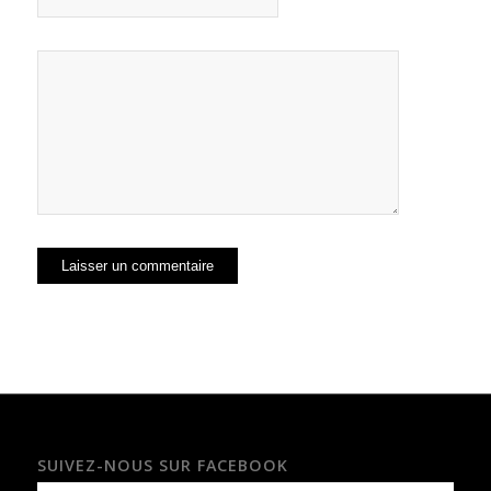
SUIVEZ-NOUS SUR FACEBOOK