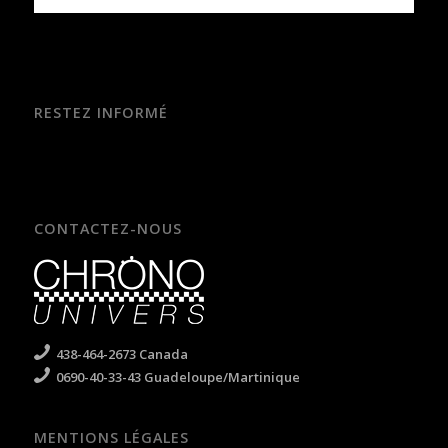
RESTEZ INFORMÉ
CONTACTEZ-NOUS
438-464-2673 Canada
0690-40-33-43 Guadeloupe/Martinique
MENTIONS LÉGALES