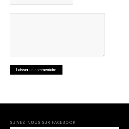
SUIVEZ-NOUS SUR FACEBOOK