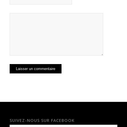
SUIVEZ-NOUS SUR FACEBOOK