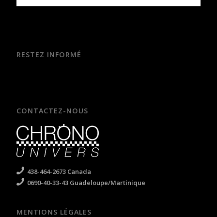
RESTEZ INFORMÉ
CONTACTEZ-NOUS
438-464-2673 Canada
0690-40-33-43 Guadeloupe/Martinique
MENTIONS LÉGALES