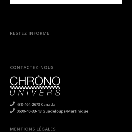
RESTEZ INFORMÉ
CONTACTEZ-NOUS
438-464-2673 Canada
0690-40-33-43 Guadeloupe/Martinique
MENTIONS LÉGALES