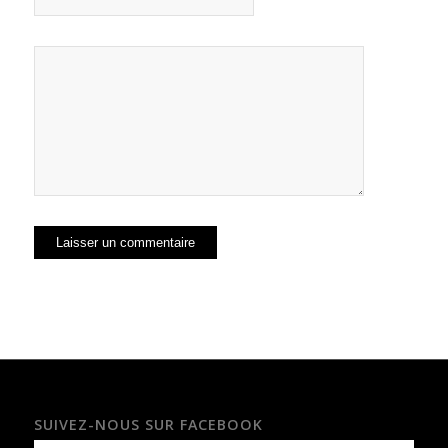
SUIVEZ-NOUS SUR FACEBOOK