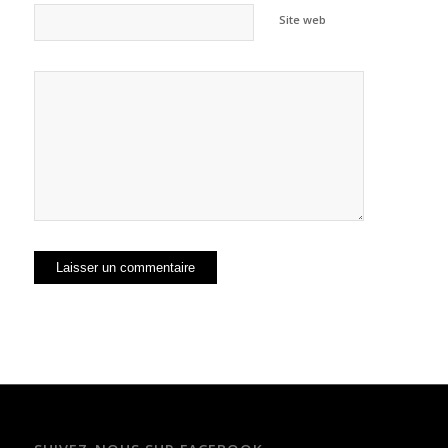
Site web