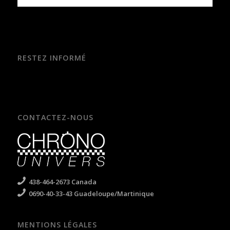
RESTEZ INFORMÉ
CONTACTEZ-NOUS
438-464-2673 Canada
0690-40-33-43 Guadeloupe/Martinique
MENTIONS LÉGALES