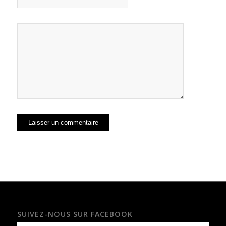
SUIVEZ-NOUS SUR FACEBOOK