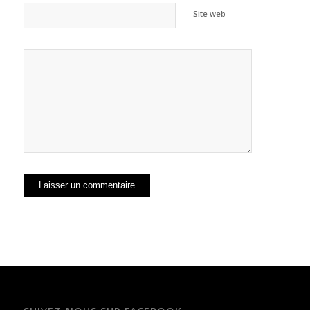
Site web