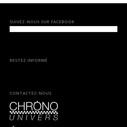
SUIVEZ-NOUS SUR FACEBOOK
RESTEZ INFORMÉ
CONTACTEZ-NOUS