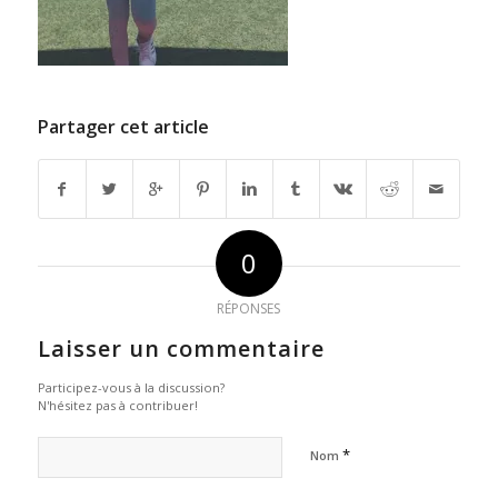
Partager cet article
0
RÉPONSES
Laisser un commentaire
Participez-vous à la discussion?
N'hésitez pas à contribuer!
*
Nom