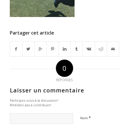
Partager cet article
0
RÉPONSES
Laisser un commentaire
Participez-vous à la discussion?
N'hésitez pas à contribuer!
*
Nom