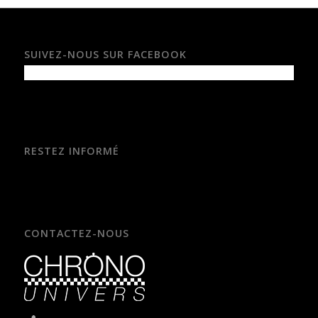
SUIVEZ-NOUS SUR FACEBOOK
RESTEZ INFORMÉ
CONTACTEZ-NOUS