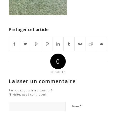
Partager cet article
0
RÉPONSES
Laisser un commentaire
Participez-vous à la discussion?
N'hésitez pas à contribuer!
*
Nom