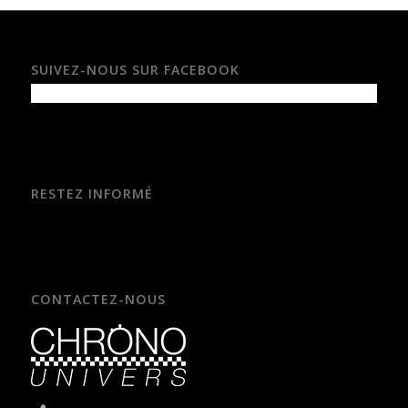
SUIVEZ-NOUS SUR FACEBOOK
RESTEZ INFORMÉ
CONTACTEZ-NOUS