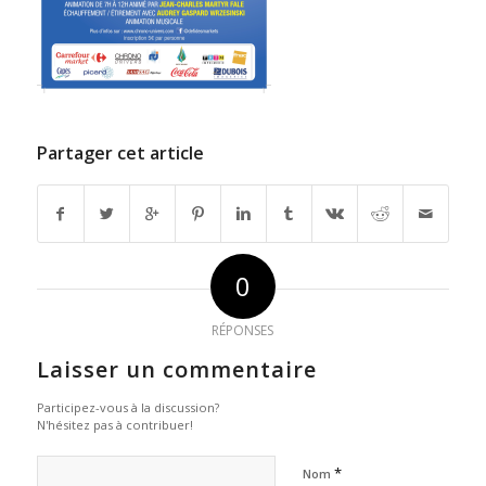
Partager cet article
0
RÉPONSES
Laisser un commentaire
Participez-vous à la discussion?
N'hésitez pas à contribuer!
*
Nom