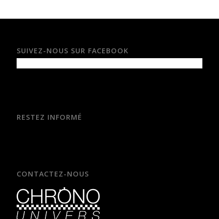
SUIVEZ-NOUS SUR FACEBOOK
RESTEZ INFORMÉ
CONTACTEZ-NOUS