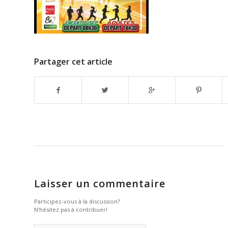
Partager cet article
Laisser un commentaire
Participez-vous à la discussion?
N'hésitez pas à contribuer!