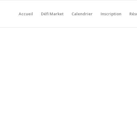
Accueil
Défi Market
Calendrier
Inscription
Rés