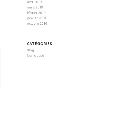
avril 2019
mars 2019
février 2019
janvier 2019
octobre 2016
CATÉGORIES
Blog
Non classé