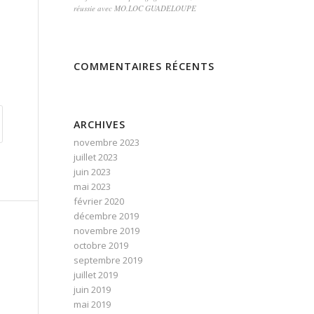
réussie avec MO.LOC GUADELOUPE
COMMENTAIRES RÉCENTS
ARCHIVES
novembre 2023
juillet 2023
juin 2023
mai 2023
février 2020
décembre 2019
novembre 2019
octobre 2019
septembre 2019
juillet 2019
juin 2019
mai 2019