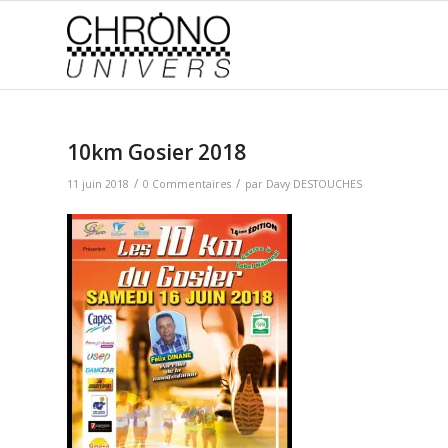
10km Gosier 2018
/
/
11 juin 2018
0 Commentaires
par
Davy DESTOUCHES