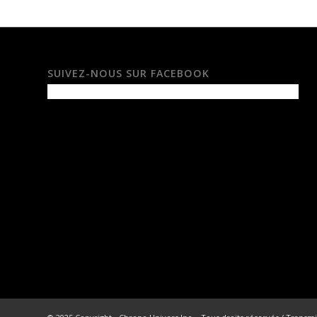
SUIVEZ-NOUS SUR FACEBOOK