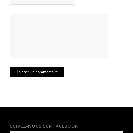
SUIVEZ-NOUS SUR FACEBOOK