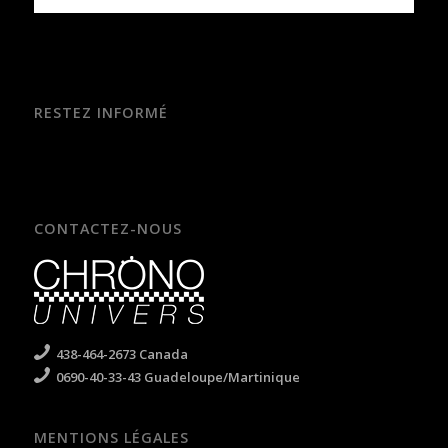
RESTEZ INFORMÉ
CONTACTEZ-NOUS
438-464-2673 Canada
0690-40-33-43 Guadeloupe/Martinique
MENTIONS LÉGALES