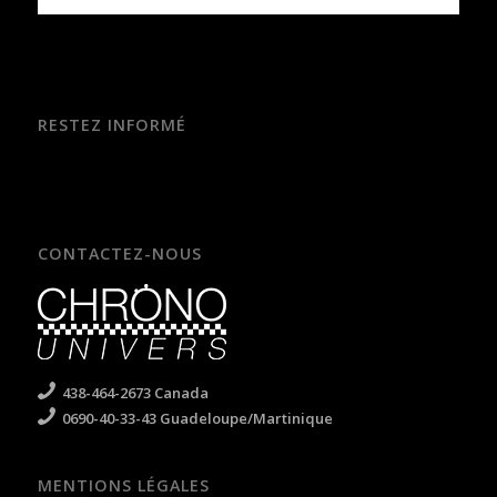
RESTEZ INFORMÉ
CONTACTEZ-NOUS
438-464-2673 Canada
0690-40-33-43 Guadeloupe/Martinique
MENTIONS LÉGALES