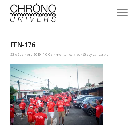
FFN-176
/
/
23 décembre 2019
0 Commentaires
par
Stecy Lancastre