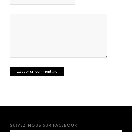
SUIVEZ-NOUS SUR FACEBOOK