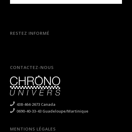
RESTEZ INFORMÉ
CONTACTEZ-NOUS
438-464-2673 Canada
0690-40-33-43 Guadeloupe/Martinique
MENTIONS LÉGALES