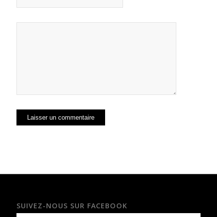
SUIVEZ-NOUS SUR FACEBOOK