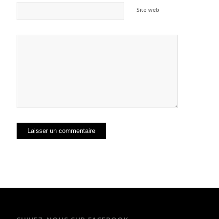
Site web